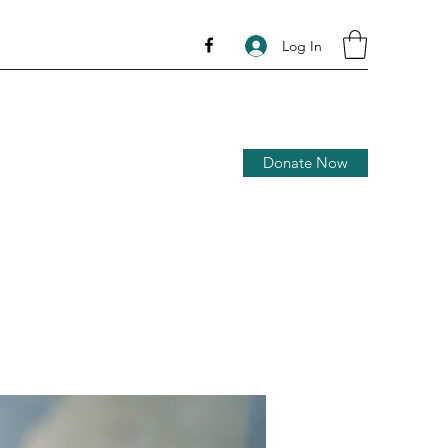
Log In
Donate Now