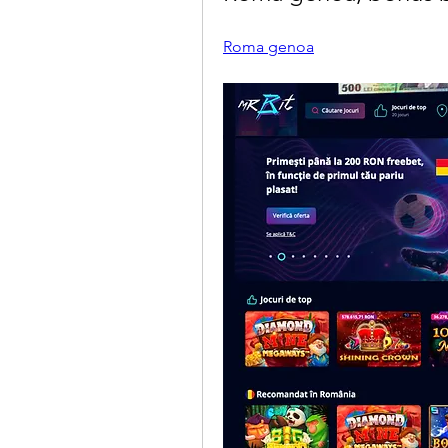
Roma genoa