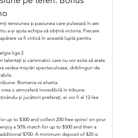
siune pe teren. Bonus 
no
imți tensiunea și pasiunea care pulsează în aer. 
tru a-și ajuta echipa să obțină victoria. Fiecare 
 apărare va fi critică în această luptă pentru 
elgia liga 2.
talentați și carismatici care nu vor ezita să arate 
ea vedea mișcări spectaculoase, driblinguri de 
abile.
tribune. Romania vs elvetia.
crea o atmosferă incredibilă în tribune. 
ându-și jucătorii preferați, ei vor fi al 12-lea 
 enjoy a 50% match for up to $500 and then a 
dditional $700. A minimum deposit of $20 is 