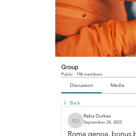
Group
Public
·
196 members
Discussion
Media
Back
Reba Durkes
September 24, 2023
Reba Durkes
Roma genoa, bonus 