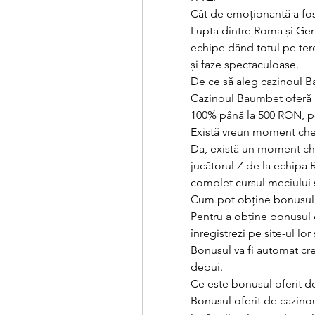
Cât de emoționantă a fos
Lupta dintre Roma și Ge
echipe dând totul pe tere
și faze spectaculoase.
De ce să aleg cazinoul 
Cazinoul Baumbet oferă un
100% până la 500 RON, p
Există vreun moment chei
Da, există un moment che
jucătorul Z de la echipa
complet cursul meciului 
Cum pot obține bonusul 
Pentru a obține bonusul o
înregistrezi pe site-ul lor
Bonusul va fi automat cre
depui.
Ce este bonusul oferit d
Bonusul oferit de cazino