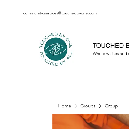
community.services@touchedbyone.com
TOUCHED B
Where wishes and 
Home
Groups
Group