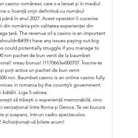
n casino românesc care s-a lansat și în mediul 
ine o licență onjn definitivă cu numărul 
 până în anul 2027. Acest operator îi cucerise 
rii din românia prin calitatea experienței din 
eaga țară. The revenue of a casino is an important 
 shouldn&#39;t have any issues paying out big 
os could potentially struggle if you manage to 
500 ron pachet de bun venit de la baumbet 
onal! vreau bonus! l1170663w000707. Înscrie-te 
i poți activa un pachet de bun venit 
00 ron. Baumbet casino is an online casino fully 
ervices in romania by the country’s government. 
i bătălii. Liga 5 valcea.
orești să trăiești o experiență memorabilă, vino 
eci senzațional între Roma și Genoa. Te vei bucura 
e și suspans, într-un cadru spectaculos.
! Achiziționați-vă bilete acum!