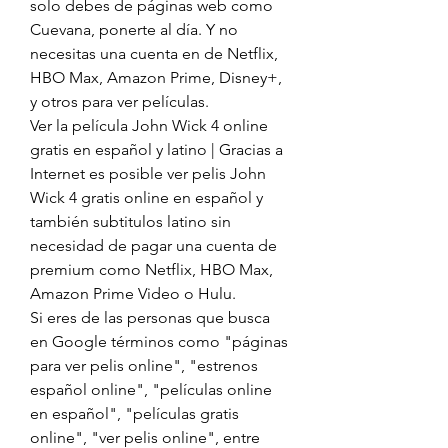
solo debes de páginas web como 
Cuevana, ponerte al día. Y no 
necesitas una cuenta en de Netflix, 
HBO Max, Amazon Prime, Disney+, 
y otros para ver películas.
Ver la película John Wick 4 online 
gratis en español y latino | Gracias a 
Internet es posible ver pelis John 
Wick 4 gratis online en español y 
también subtitulos latino sin 
necesidad de pagar una cuenta de 
premium como Netflix, HBO Max, 
Amazon Prime Video o Hulu.
Si eres de las personas que busca 
en Google términos como "páginas 
para ver pelis online", "estrenos 
español online", "películas online 
en español", "películas gratis 
online", "ver pelis online", entre 