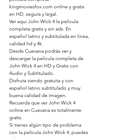
kingmoviesfox.com online y gratis 
en HD, segura y legal.
Ver aqui John Wick 4 la película 
completa gratis y sin ads. En 
español latino y subtitulada en linea, 
calidad hd y 4k.
Desde Cuevana podrás ver y 
descargar la película completa de 
John Wick 4 en HD y Gratis con 
Audio y Subtitulado.
Disfruta viendo gratuita y con 
español latino subtitulado y muy 
buena calidad de imagen.
Recuerda que ver John Wick 4 
online en Cuevana es totalmente 
gratis.
Si tienes algún tipo de problema 
con la pelicula John Wick 4, puedes 