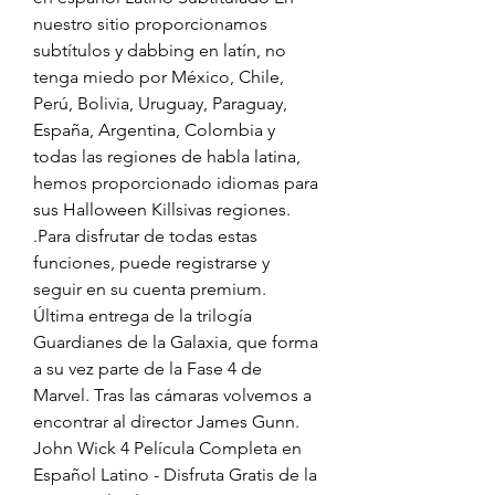
nuestro sitio proporcionamos 
subtítulos y dabbing en latín, no 
tenga miedo por México, Chile, 
Perú, Bolivia, Uruguay, Paraguay, 
España, Argentina, Colombia y 
todas las regiones de habla latina, 
hemos proporcionado idiomas para 
sus Halloween Killsivas regiones. 
.Para disfrutar de todas estas 
funciones, puede registrarse y 
seguir en su cuenta premium.
Última entrega de la trilogía 
Guardianes de la Galaxia, que forma 
a su vez parte de la Fase 4 de 
Marvel. Tras las cámaras volvemos a 
encontrar al director James Gunn.
John Wick 4 Película Completa en 
Español Latino - Disfruta Gratis de la 