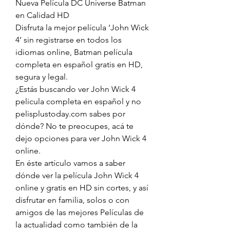
Nueva Película DC Universe Batman 
en Calidad HD
Disfruta la mejor película ‘John Wick 
4’ sin registrarse en todos los 
idiomas online, Batman película 
completa en español gratis en HD, 
segura y legal.
¿Estás buscando ver John Wick 4 
pelicula completa en español y no 
pelisplustoday.com sabes por 
dónde? No te preocupes, acá te 
dejo opciones para ver John Wick 4 
online.
En éste artículo vamos a saber 
dónde ver la película John Wick 4 
online y gratis en HD sin cortes, y así 
disfrutar en familia, solos o con 
amigos de las mejores Películas de 
la actualidad como también de la 