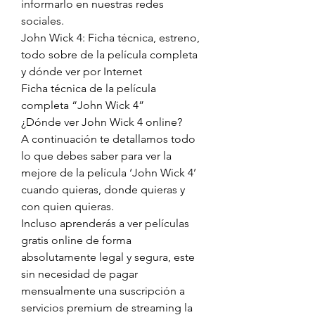
informarlo en nuestras redes 
sociales.
John Wick 4: Ficha técnica, estreno, 
todo sobre de la película completa 
y dónde ver por Internet
Ficha técnica de la película 
completa “John Wick 4”
¿Dónde ver John Wick 4 online?
A continuación te detallamos todo 
lo que debes saber para ver la 
mejore de la película ‘John Wick 4’ 
cuando quieras, donde quieras y 
con quien quieras.
Incluso aprenderás a ver películas 
gratis online de forma 
absolutamente legal y segura, este 
sin necesidad de pagar 
mensualmente una suscripción a 
servicios premium de streaming la 