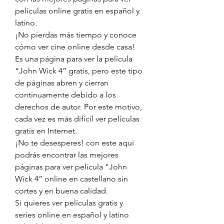
películas online gratis en español y 
latino.
¡No pierdas más tiempo y conoce 
cómo ver cine online desde casa!
Es una página para ver la película 
“John Wick 4” gratis, pero este tipo 
de páginas abren y cierran 
continuamente debido a los 
derechos de autor. Por este motivo, 
cada vez es más difícil ver películas 
gratis en Internet.
¡No te desesperes! con este aqui 
podrás encontrar las mejores 
páginas para ver película “John 
Wick 4” online en castellano sin 
cortes y en buena calidad.
Si quieres ver películas gratis y 
series online en español y latino 