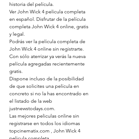
historia del película.
Ver John Wick 4 película completa 
en español. Disfrutar de la película 
completa John Wick 4 online, gratis 
y legal.
Podrás ver la película completa de 
John Wick 4 online sin registrarte. 
Con sólo aterrizar ya verás la nueva 
película agregadas recientemente 
gratis.
Dispone incluso de la posibilidad 
de que solicites una película en 
concreto si no la has encontrado en 
el listado de la web 
justnewstodays.com.
Las mejores peliculas online sin 
registrarse en todos los idiomas 
topcinematix.com , John Wick 4 
pelicula completa 