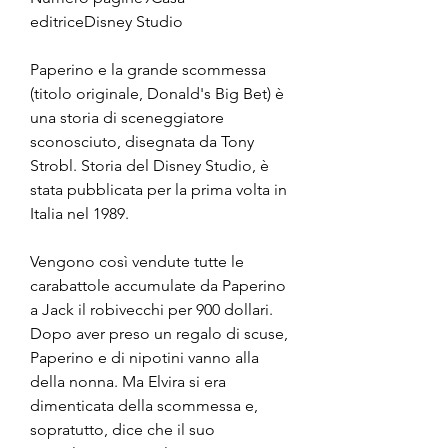
editriceDisney Studio
Paperino e la grande scommessa 
(titolo originale, Donald's Big Bet) è 
una storia di sceneggiatore 
sconosciuto, disegnata da Tony 
Strobl. Storia del Disney Studio, è 
stata pubblicata per la prima volta in 
Italia nel 1989.
Vengono così vendute tutte le 
carabattole accumulate da Paperino 
a Jack il robivecchi per 900 dollari. 
Dopo aver preso un regalo di scuse, 
Paperino e di nipotini vanno alla 
della nonna. Ma Elvira si era 
dimenticata della scommessa e, 
sopratutto, dice che il suo 