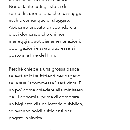
Nonostante tutti gli sforzi di 
semplificazione, qualche passaggio 
rischia comunque di sfuggire. 
Abbiamo provato a rispondere a 
dieci domande che chi non 
maneggia quotidianamente azioni, 
obbligazioni e swap può essersi 
posto alla fine del film.
Perché chiede a una grossa banca 
se avrà soldi sufficienti per pagarlo 
se la sua "scommessa" sarà vinta. È 
un po' come chiedere alla ministero 
dell'Economia, prima di comprare 
un biglietto di una lotteria pubblica, 
se avranno soldi sufficienti per 
pagare la vincita.