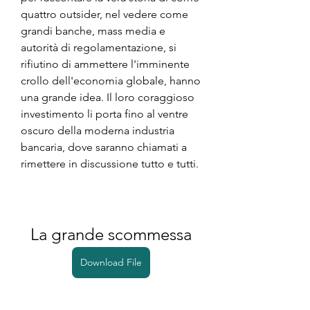
quattro outsider, nel vedere come 
grandi banche, mass media e 
autorità di regolamentazione, si 
rifiutino di ammettere l'imminente 
crollo dell'economia globale, hanno 
una grande idea. Il loro coraggioso 
investimento li porta fino al ventre 
oscuro della moderna industria 
bancaria, dove saranno chiamati a 
rimettere in discussione tutto e tutti.
La grande scommessa
Download File