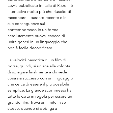
Lewis pubblicato in Italia di Rizzoli, è 
il tentativo molto più che riuscito di 
raccontare il passato recente e le 
sue conseguenze sul 
contemporaneo in un forma 
assolutamente nuova, capace di 
unire generi in un linguaggio che 
non è facile decodificare.
La velocità nevrotica di un film di 
borsa, quindi, si unisce alla volontà 
di spiegare finalmente a chi vede 
cosa sia successo con un linguaggio 
che cerca di essere il più possibile 
semplice. La grande scommessa ha 
tutte le carte in regola per essere un 
grande film. Trova un limite in se 
stesso, quando si obbliga a 