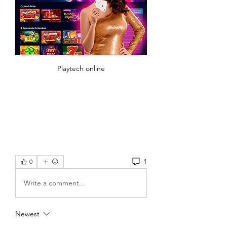
Playtech online
1
0
Write a comment...
Newest