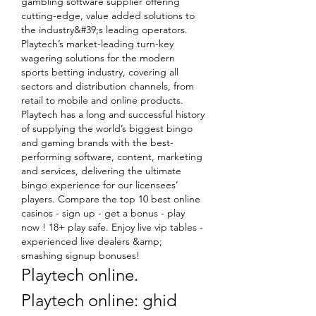
gambling software supplier offering 
cutting-edge, value added solutions to 
the industry&#39;s leading operators. 
Playtech’s market-leading turn-key 
wagering solutions for the modern 
sports betting industry, covering all 
sectors and distribution channels, from 
retail to mobile and online products. 
Playtech has a long and successful history 
of supplying the world’s biggest bingo 
and gaming brands with the best-
performing software, content, marketing 
and services, delivering the ultimate 
bingo experience for our licensees’ 
players. Compare the top 10 best online 
casinos - sign up - get a bonus - play 
now ! 18+ play safe. Enjoy live vip tables - 
experienced live dealers &amp; 
smashing signup bonuses! 
Playtech online. 
Playtech online: ghid 