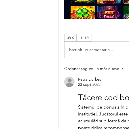
0
Escribir un comentario...
Ordenar según:
Lo más nuevo
Reba Durkes
23 sept 2023
Tăcere cod b
Sistemul de bonus zilnic
instituției. Jucătorul este
acumulări sub formă de mo
poate ridica recompense.