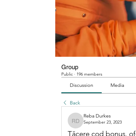
Group
Public
·
196 members
Discussion
Media
Back
Reba Durkes
September 23, 2023
Reba Durkes
Tăcere cod bonus, of