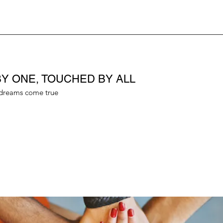
Y ONE, TOUCHED BY ALL
dreams come true