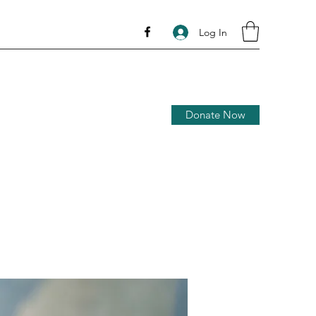
Log In
Donate Now