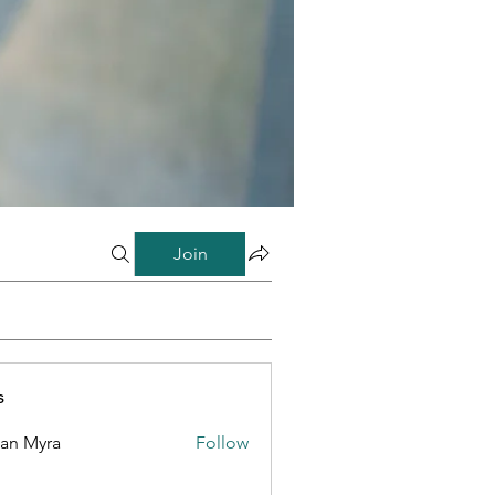
Join
s
lan Myra
Follow