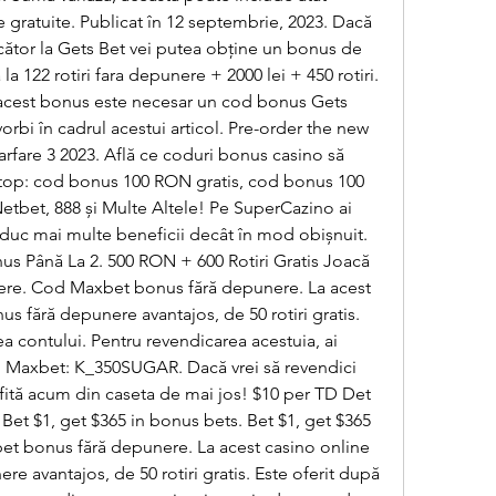
 gratuite. Publicat în 12 septembrie, 2023. Dacă 
ucător la Gets Bet vei putea obține un bonus de 
a 122 rotiri fara depunere + 2000 lei + 450 rotiri. 
u acest bonus este necesar un cod bonus Gets 
orbi în cadrul acestui articol. Pre-order the new 
fare 3 2023. Află ce coduri bonus casino să 
e top: cod bonus 100 RON gratis, cod bonus 100 
Netbet, 888 și Multe Altele! Pe SuperCazino ai 
 aduc mai multe beneficii decât în mod obișnuit. 
us Până La 2. 500 RON + 600 Rotiri Gratis Joacă 
ere. Cod Maxbet bonus fără depunere. La acest 
us fără depunere avantajos, de 50 rotiri gratis. 
ea contului. Pentru revendicarea acestuia, ai 
Maxbet: K_350SUGAR. Dacă vrei să revendici 
fită acum din caseta de mai jos! $10 per TD Det 
 Bet $1, get $365 in bonus bets. Bet $1, get $365 
t bonus fără depunere. La acest casino online 
re avantajos, de 50 rotiri gratis. Este oferit după 