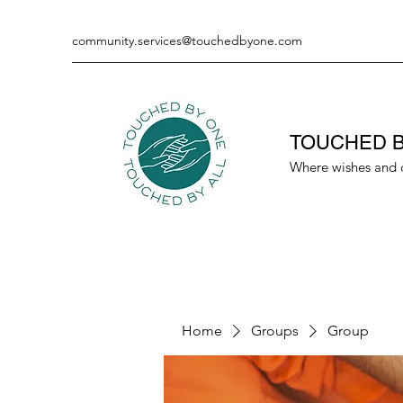
community.services@touchedbyone.com
TOUCHED B
Where wishes and 
Home
Groups
Group