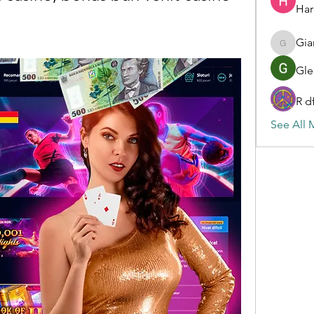
Har
Gia
Gianluc
Gle
R d
See All 