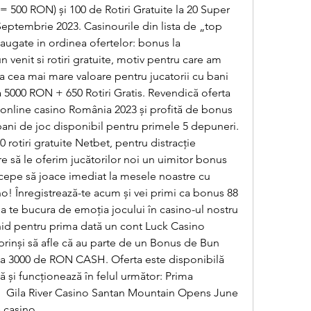
500 RON) și 100 de Rotiri Gratuite la 20 Super 
tembrie 2023. Casinourile din lista de „top 
ugate in ordinea ofertelor: bonus la 
 venit si rotiri gratuite, motiv pentru care am 
ra cea mai mare valoare pentru jucatorii cu bani 
 5000 RON + 650 Rotiri Gratis. Revendică oferta 
nline casino România 2023 și profită de bonus 
ni de joc disponibil pentru primele 5 depuneri. 
50 rotiri gratuite Netbet, pentru distracție 
e să le oferim jucătorilor noi un uimitor bonus 
cepe să joace imediat la mesele noastre cu 
no! Înregistrează-te acum și vei primi ca bonus 88 
 a te bucura de emoția jocului în casino-ul nostru 
hid pentru prima dată un cont Luck Casino 
prinși să afle că au parte de un Bonus de Bun 
a 3000 de RON CASH. Oferta este disponibilă 
 și funcționează în felul următor: Prima 
  Gila River Casino Santan Mountain Opens June 
 casino.