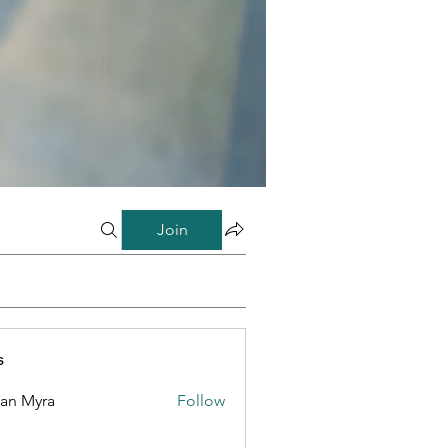
Join
s
lan Myra
Follow