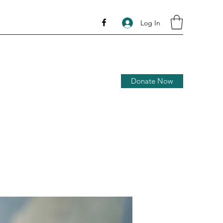
Log In
Donate Now