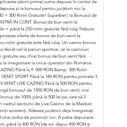
tiplicarea valorii primei sume depuse în contul de 
 depune și ia bonusul pentru jucătorii noi la 
EI + 300 Rotiri Gratuite! Superbet | Ia Bonusul de 
INTRĂ ÎN CONT. Bonus de bun venit la 
 + până la 250 rotiri gratuite fără rulaj Trebuie 
rivește oferta de bonus de bun venit la 
 rotiri gratuite este fără rulaj. Un casino bonus 
decât cel la pariuri sportive, iar la cazinouri 
ri gratuite sau chiar bonus de bun venit fără 
la înregistrare la orice operator din România. 
INO Până la 9. 000 RON &amp; 300 Rotiri 
VENIT SPORT Până la 180 RON pentru primele 3 
VENIT LIVE CAZINO Până la 500 RON pentru 
ângă bonusul de 1500 RON de bun venit, mai 
 bonus de 100% până la 500 lei pe care să îl 
 în cadrul secțiunii de Live Casino de la Maxbet. 
ii existenți. Adesea jucătorii deja înregistrați 
d vine vorba de promoții noi. A patra depunere: 
ii, până la 400 RON (de ex: depui 400 RON și 