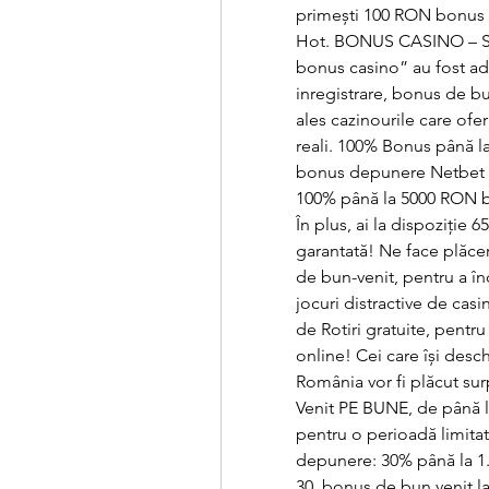
primești 100 RON bonus = 
Hot. BONUS CASINO – Sep
bonus casino” au fost ada
inregistrare, bonus de bun
ales cazinourile care ofe
reali. 100% Bonus până la
bonus depunere Netbet o
100% până la 5000 RON ba
În plus, ai la dispoziție 6
garantată! Ne face plăcer
de bun-venit, pentru a în
jocuri distractive de casi
de Rotiri gratuite, pentru
online! Cei care își desc
România vor fi plăcut sur
Venit PE BUNE, de până l
pentru o perioadă limitată
depunere: 30% până la 1.
30, bonus de bun venit la