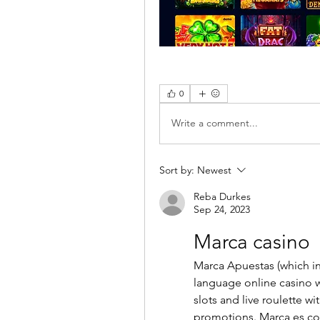
0
Write a comment...
Sort by:
Newest
Reba Durkes
Sep 24, 2023
Marca casino
Marca Apuestas (which in 
language online casino wi
slots and live roulette wi
promotions. Marca es con