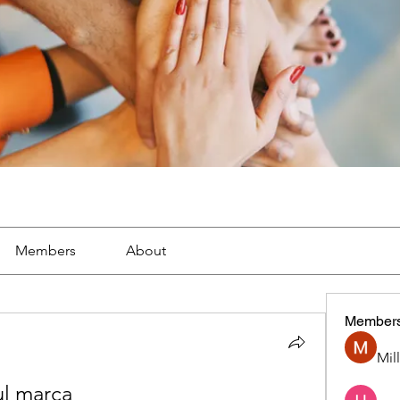
Members
About
Member
Mil
ul marca