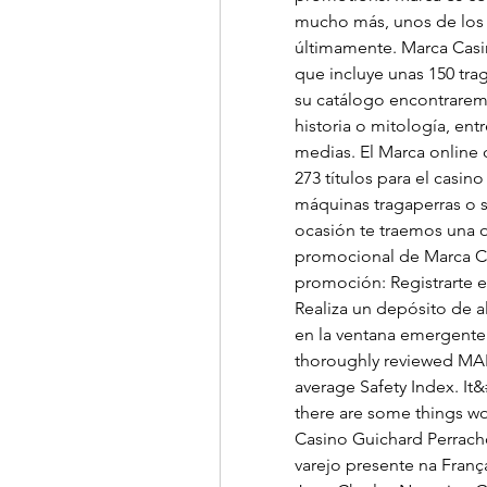
mucho más, unos de los 
últimamente. Marca Casin
que incluye unas 150 trag
su catálogo encontrarem
historia o mitología, en
medias. El Marca online 
273 títulos para el casino
máquinas tragaperras o sl
ocasión te traemos una ofe
promocional de Marca Cas
promoción: Registrarte e
Realiza un depósito de a
en la ventana emergente 
thoroughly reviewed MAR
average Safety Index. It&
there are some things w
Casino Guichard Perrach
varejo presente na Franç