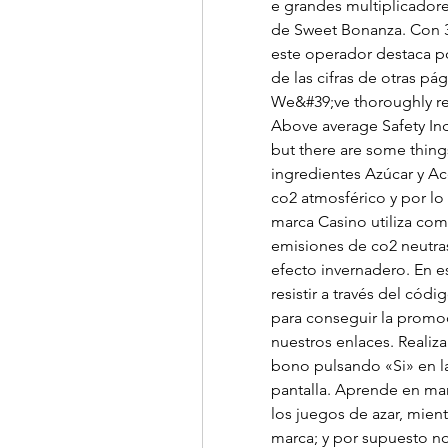
e grandes multiplicador
de Sweet Bonanza. Con 38
este operador destaca po
de las cifras de otras p
We&#39;ve thoroughly re
Above average Safety Inde
but there are some thing
ingredientes Azúcar y Ac
co2 atmosférico y por lo
marca Casino utiliza com
emisiones de co2 neutras
efecto invernadero. En es
resistir a través del cód
para conseguir la promoc
nuestros enlaces. Realiz
bono pulsando «Si» en l
pantalla. Aprende en mar
los juegos de azar, mient
marca; y por supuesto no