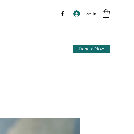
Log In
Donate Now